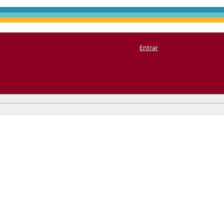
Entrar