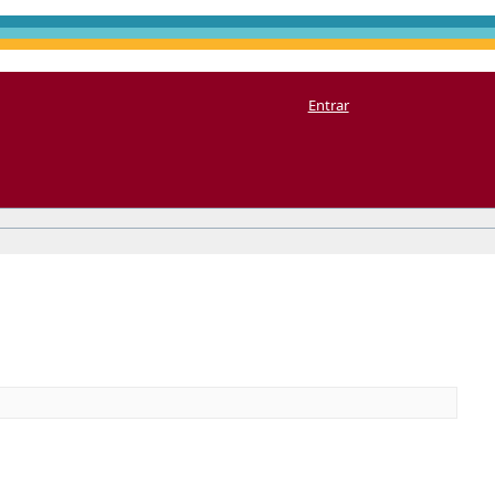
Entrar