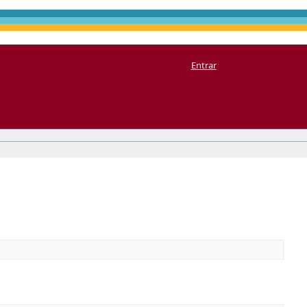
Entrar