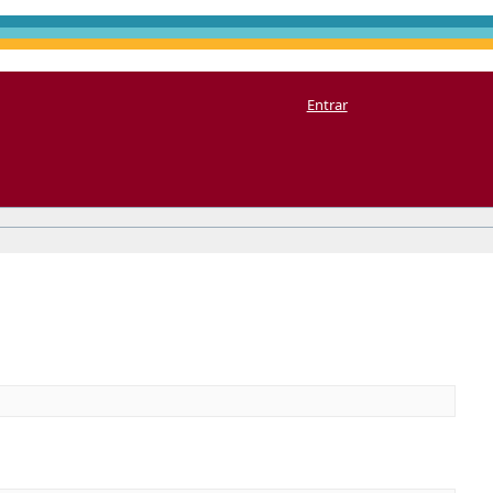
Entrar