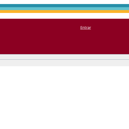
Entrar