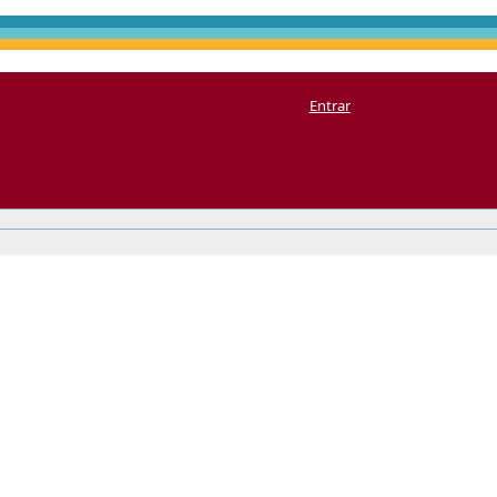
Entrar