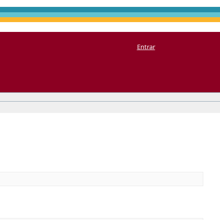
Entrar