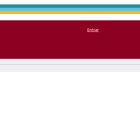
Entrar