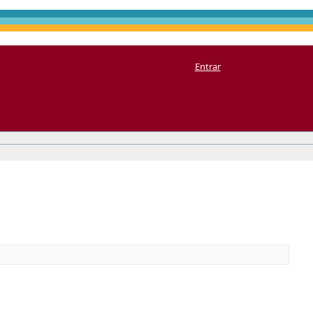
Entrar