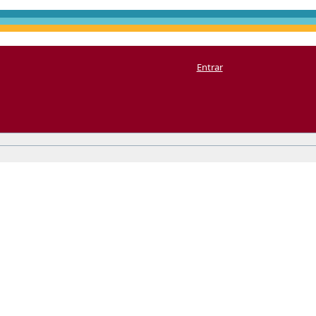
Entrar