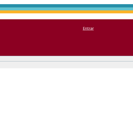
Entrar