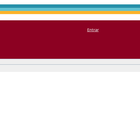
Entrar