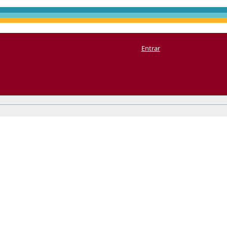
Entrar