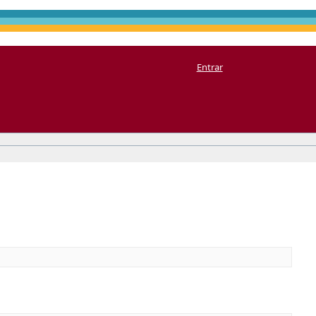
Entrar