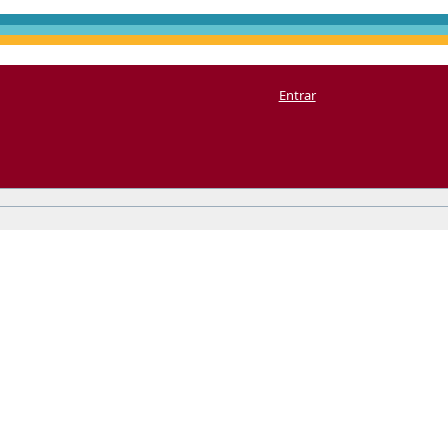
Entrar