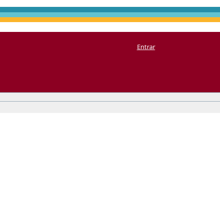
Entrar