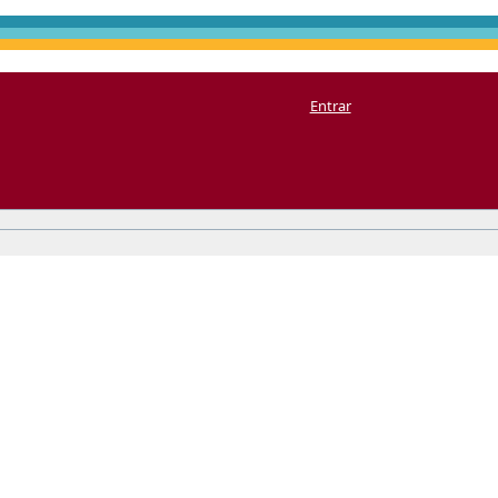
Entrar