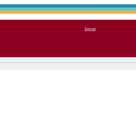
Entrar