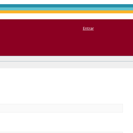
Entrar