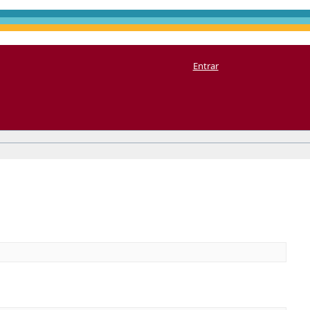
Entrar