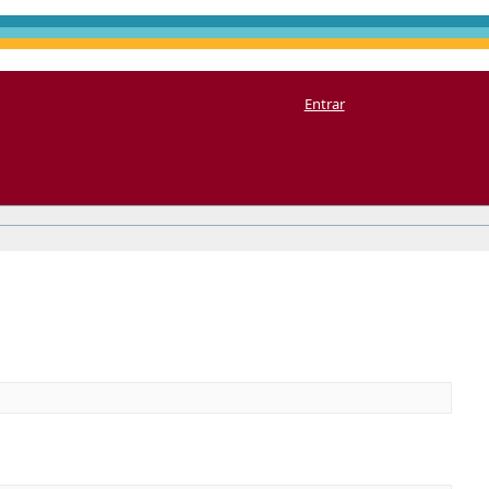
Entrar