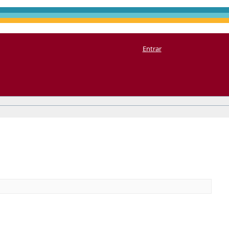
Entrar