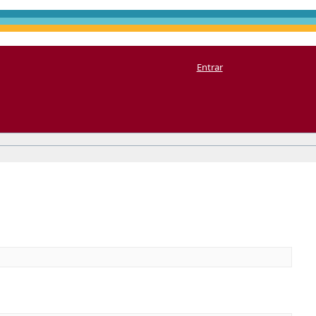
Entrar