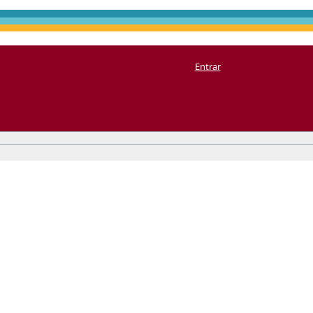
Entrar