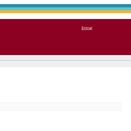
Entrar