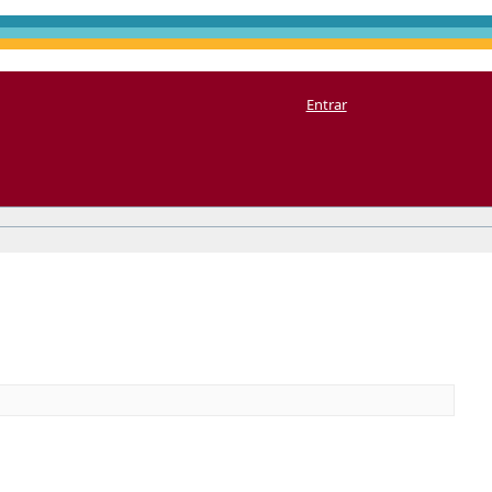
Entrar