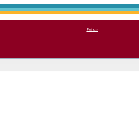
Entrar