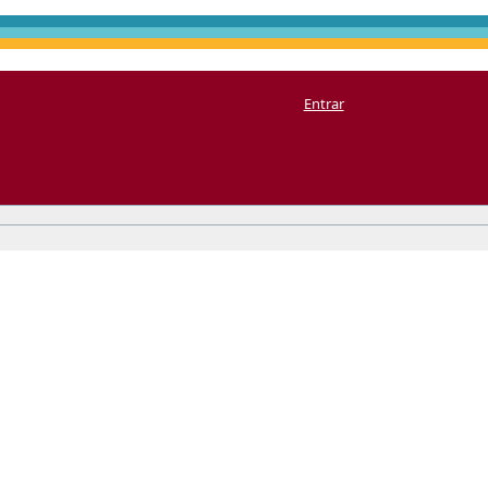
Entrar