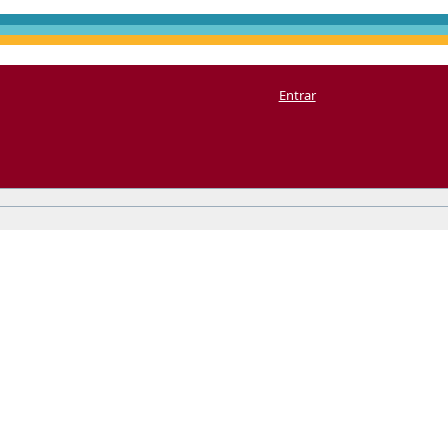
Entrar