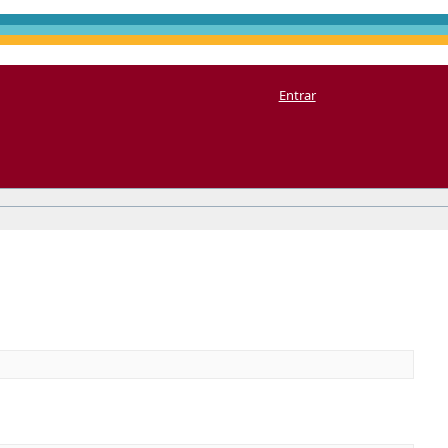
Entrar