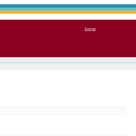
Entrar