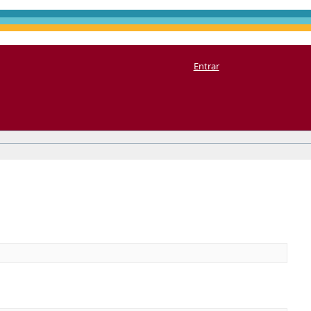
Entrar