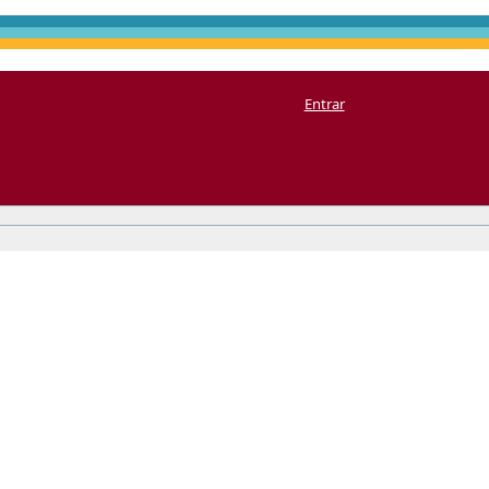
Entrar