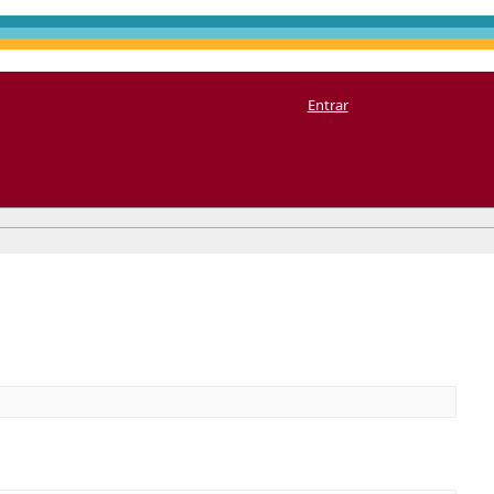
Entrar