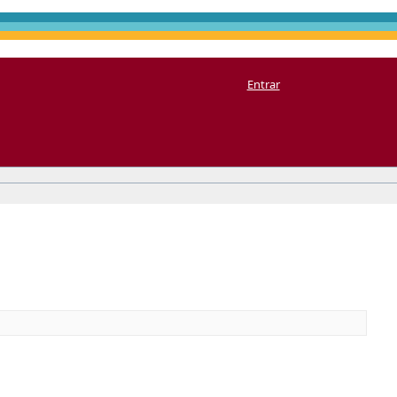
Entrar