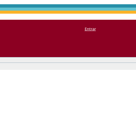
Entrar