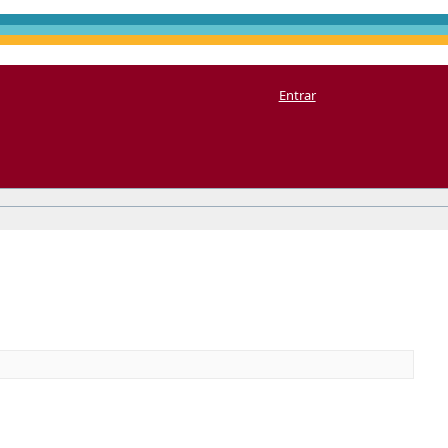
Entrar