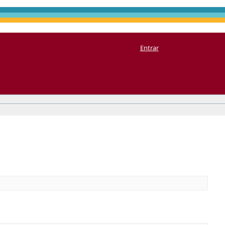
Entrar