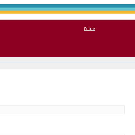
Entrar