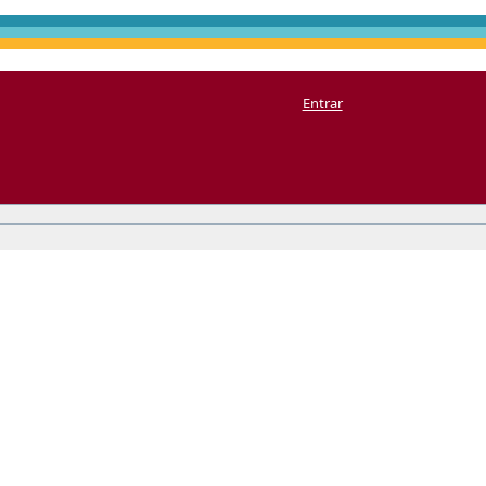
Entrar