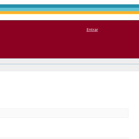
Entrar