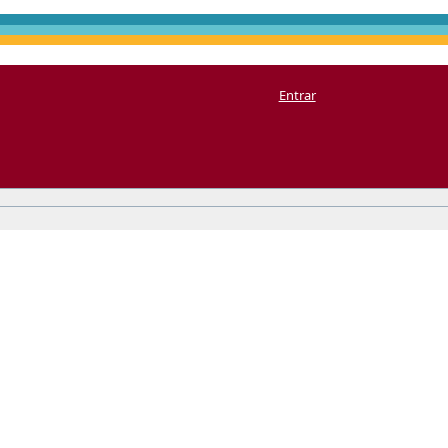
Entrar