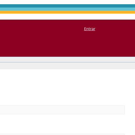
Entrar