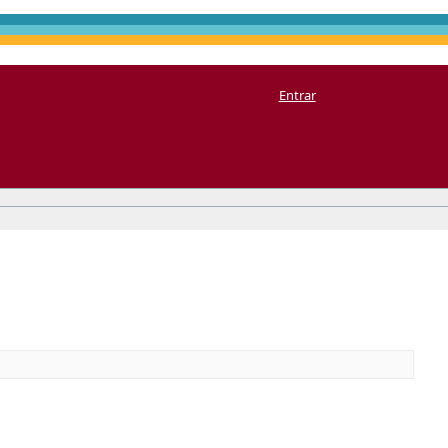
Entrar