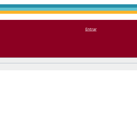
Entrar