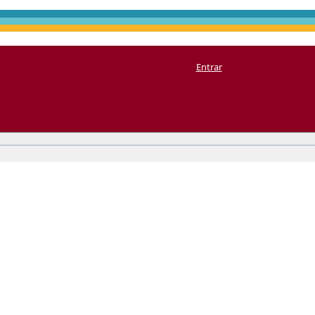
Entrar