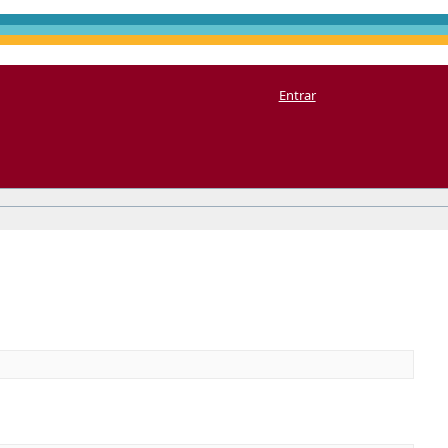
Entrar