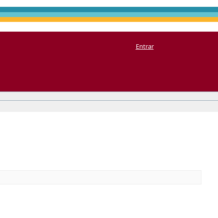
Entrar