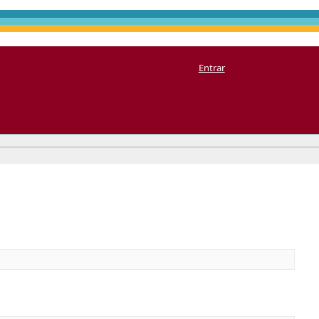
Entrar