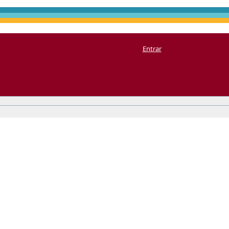
Entrar